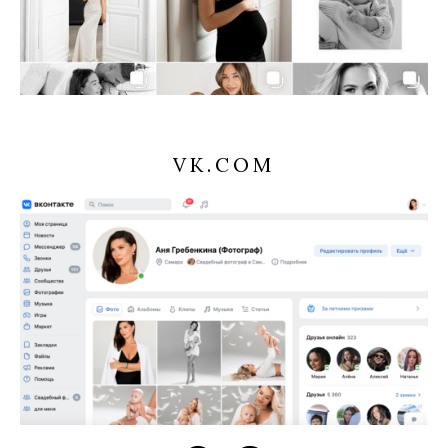
VK.COM