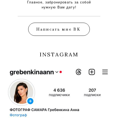
Главное, забронировать за собой
нужную Вам дату!
Написать мне ВК
INSTAGRAM