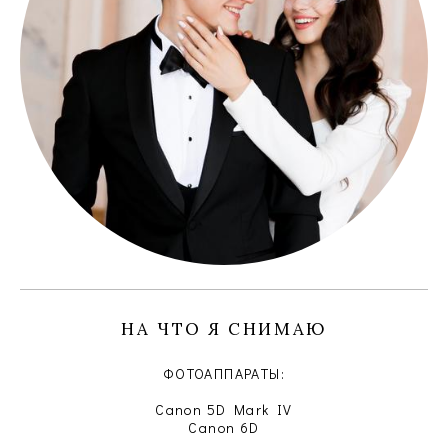
НА ЧТО Я СНИМАЮ
ФОТОАППАРАТЫ:
Canon 5D Mark IV
Canon 6D