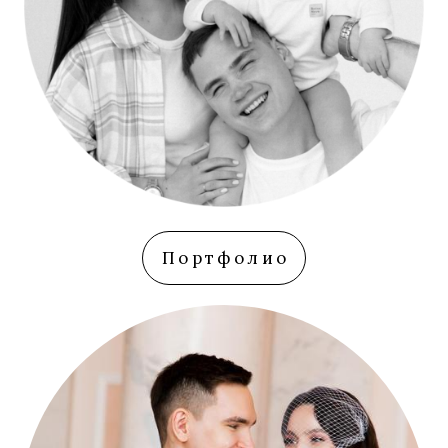
Портфолио